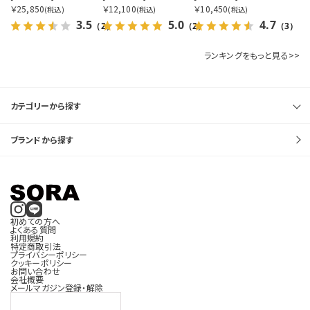
￥25,850
￥12,100
￥10,450
(税込)
(税込)
(税込)
3.5
5.0
4.7
（2）
（2）
（3）
ランキングをもっと見る>>
カテゴリーから探す
ブランドから探す
初めての方へ
よくある質問
利用規約
特定商取引法
プライバシーポリシー
クッキーポリシー
お問い合わせ
会社概要
メールマガジン登録・解除