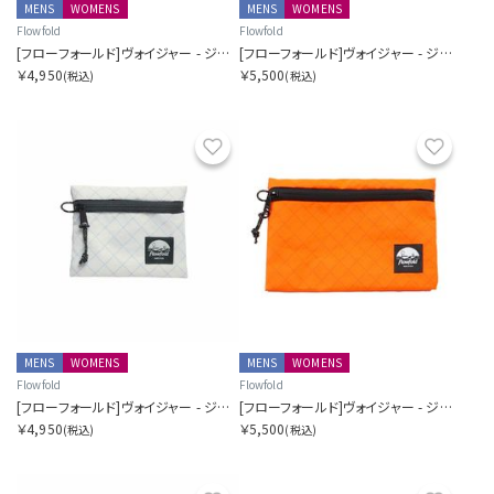
MENS
WOMENS
MENS
WOMENS
Flowfold
Flowfold
[フローフォールド]ヴォイジャー - ジッパーポーチ - S
[フローフォールド]ヴォイジャー - ジッパーポーチ - M
￥4,950
￥5,500
(税込)
(税込)
お気に入り
お気に
MENS
WOMENS
MENS
WOMENS
Flowfold
Flowfold
[フローフォールド]ヴォイジャー - ジッパーポーチ - S
[フローフォールド]ヴォイジャー - ジッパーポーチ - M
￥4,950
￥5,500
(税込)
(税込)