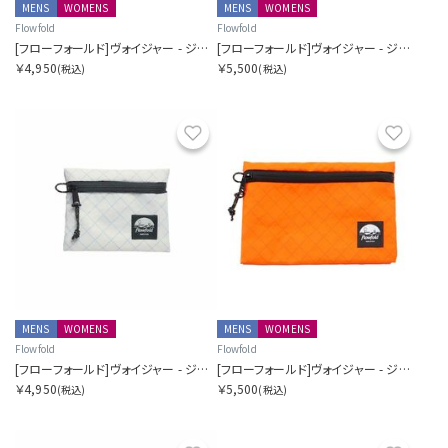
MENS
WOMENS
MENS
WOMENS
Flowfold
Flowfold
[フローフォールド]ヴォイジャー - ジッパーポーチ - S
[フローフォールド]ヴォイジャー - ジッパーポーチ - M
￥4,950
￥5,500
(税込)
(税込)
お気に入り
お気に
MENS
WOMENS
MENS
WOMENS
Flowfold
Flowfold
[フローフォールド]ヴォイジャー - ジッパーポーチ - S
[フローフォールド]ヴォイジャー - ジッパーポーチ - M
￥4,950
￥5,500
(税込)
(税込)