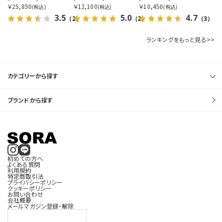
￥25,850
￥12,100
￥10,450
(税込)
(税込)
(税込)
3.5
5.0
4.7
（2）
（2）
（3）
ランキングをもっと見る>>
カテゴリーから探す
ブランドから探す
初めての方へ
よくある質問
利用規約
特定商取引法
プライバシーポリシー
クッキーポリシー
お問い合わせ
会社概要
メールマガジン登録・解除