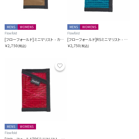
MENS
WOMENS
MENS
WOMENS
Flowfold
Flowfold
[フローフォールド]ミニマリスト - カードホルダーウォレット
[フローフォールド]RSミニマリスト - カードホルダーウォレット
￥2,750
￥2,750
(税込)
(税込)
お気に入り
MENS
WOMENS
Flowfold
[フローフォールド]RSミニマリスト - カードホルダーウォレット