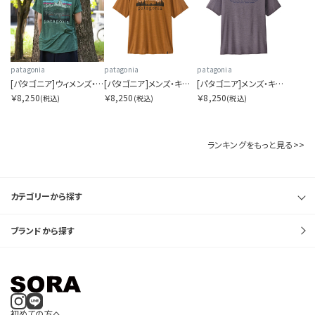
patagonia
patagonia
patagonia
[パタゴニア]ウィメンズ・キャプリーン・クール・デイリー・シャツ（フィッツロイ・フットヒルズ）
[パタゴニア]メンズ・キャプリーン・クール・デイリー・シャツ（フィッツロイ・フットヒルズ）
[パタゴニア]メンズ・キャプリーン・クール・デイリー・シャツ（ハット・トリッパー）
￥8,250
￥8,250
￥8,250
(税込)
(税込)
(税込)
ランキングをもっと見る>>
カテゴリーから探す
ブランドから探す
初めての方へ