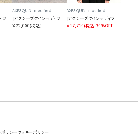
AXESQUIN -modified-
AXESQUIN -modified-
[アクシーズクインモディファイド]ケミカル モンペ パンツ
[アクシーズクインモディファイド]ナイロンタフタイージースカート
[アクシーズクインモディファイド]エコナイロントラッカージャケット
￥22,000
(税込)
￥17,710
(税込)
30%OFF
ーポリシー
クッキーポリシー