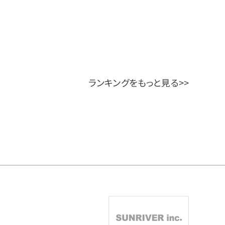
ランキングをもっと見る>>