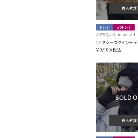
再入荷受
MENS
WOMENS
AXESQUIN -modified-
￥9,900
(税込)
SOLD 
再入荷受