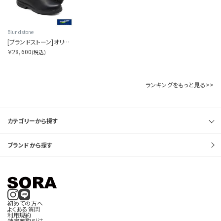
Blundstone
[ブランドストーン]オリジナルス BS510
￥28,600
(税込)
ランキングをもっと見る>>
カテゴリーから探す
ブランドから探す
初めての方へ
よくある質問
利用規約
特定商取引法