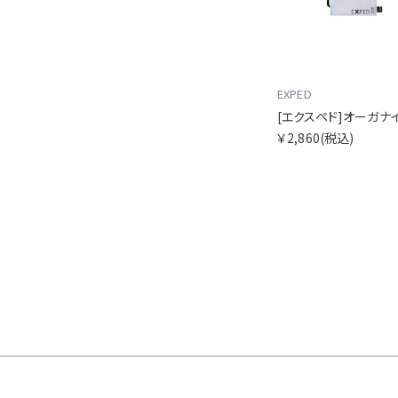
EXPED
￥2,860
(税込)