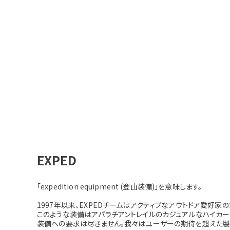
EXPED
「expedition equipment (登山装備)」を意味します。
1997年以来、EXPEDチームはアクティブなアウトドア愛好
このような装備はアパラチアントレイルのカジュアルなハイカー
装備への要求は尽きません。我々はユーザーの期待を超えた製