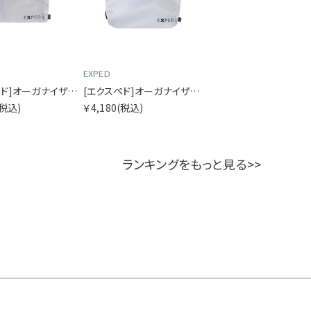
EXPED
[エクスペド]オーガナイザービスタ A6
[エクスペド]オーガナイザービスタ A5
(税込)
￥4,180
(税込)
ランキングをもっと見る>>