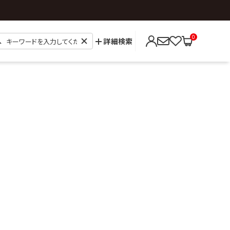
0
詳細検索