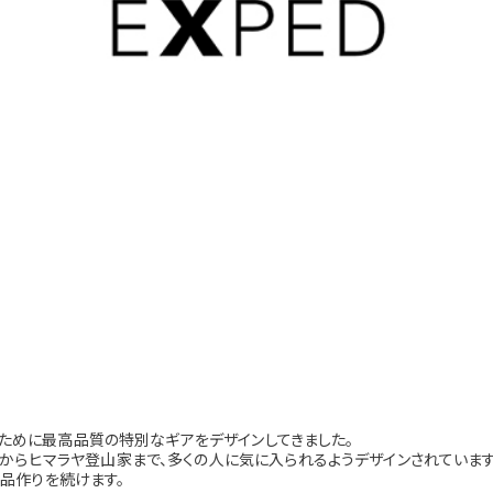
家のために最高品質の特別なギアをデザインしてきました。
からヒマラヤ登山家まで、多くの人に気に入られるようデザインされています
品作りを続けます。