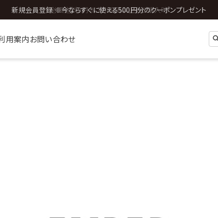
全国送料0円 ※3,980円以上のご購入時
利用案内
お問い合わせ