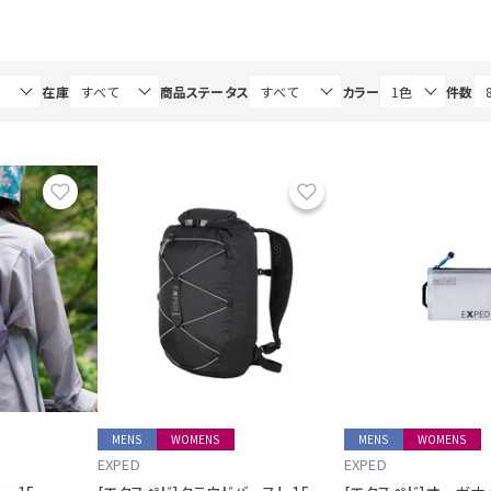
在庫
商品ステータス
カラー
件数
お気に入り
お気に入り
MENS
WOMENS
MENS
WOMENS
EXPED
EXPED