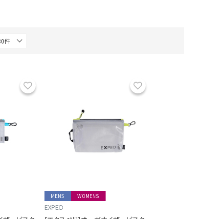
お気に入り
お気に入り
MENS
WOMENS
EXPED