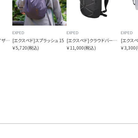
EXPED
EXPED
EXPED
[エクスペド]オーガナイザービスタ ミニ
[エクスペド]スプラッシュ 15
[エクスペド]クラウドバースト 15
￥5,720
(税込)
￥11,000
(税込)
￥3,300