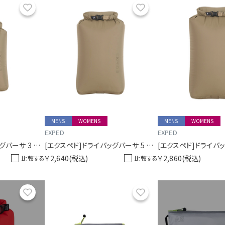
お気に入り
お気に入り
MENS
WOMENS
MENS
WOMENS
EXPED
EXPED
[エクスペド]ドライバッグバーサ 3 オリーブ
[エクスペド]ドライバッグバーサ 5 オリーブ
￥2,640
(税込)
￥2,860
(税込)
比較する
比較する
お気に入り
お気に入り