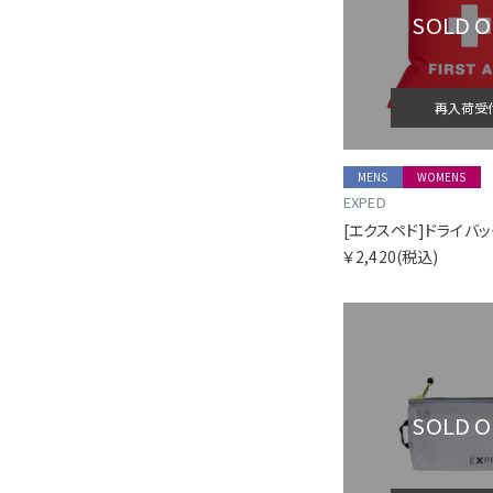
SOLD 
再入荷受
MENS
WOMENS
EXPED
￥2,420
(税込)
SOLD 