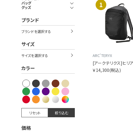
バッグ
1
グッズ
ブランド
ブランドを選択する
サイズ
ARC'TERYX
サイズを選択する
カラー
￥14,300
(税込)
リセット
絞り込む
価格