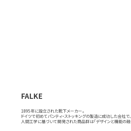
FALKE
1895年に設立された靴下メーカー。
ドイツで初めてパンティ・ストッキングの製造に成功した会社で
人間工学に基づいて開発された商品群は「デザインと機能の融