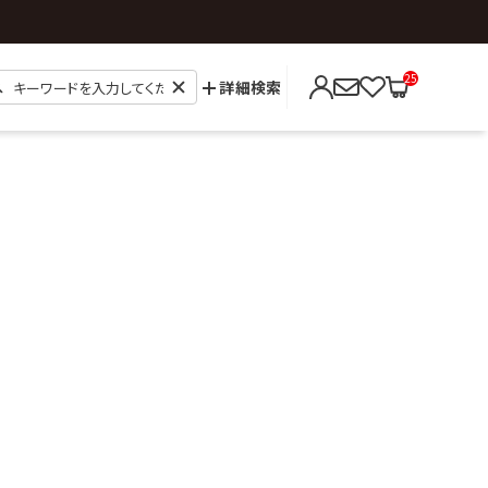
25
詳細検索