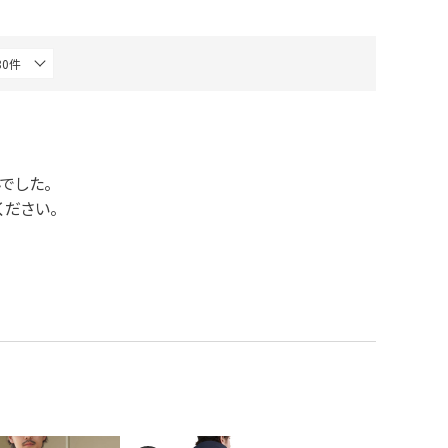
でした。
ださい。