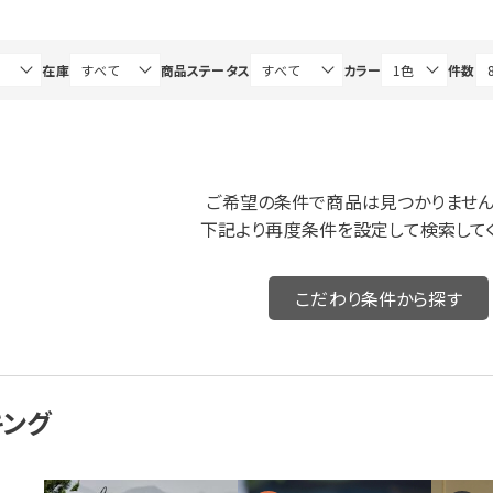
在庫
商品ステータス
カラー
件数
ご希望の条件で商品は見つかりません
下記より再度条件を設定して検索してく
こだわり条件から探す
キング