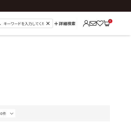
0
詳細検索