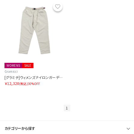
お気に入り
WOMENS
SALE
Gramicci
[グラミチ]ウィメンズナイロンガーデンパンツ
￥12,320
(税込)
30%OFF
1
カテゴリーから探す