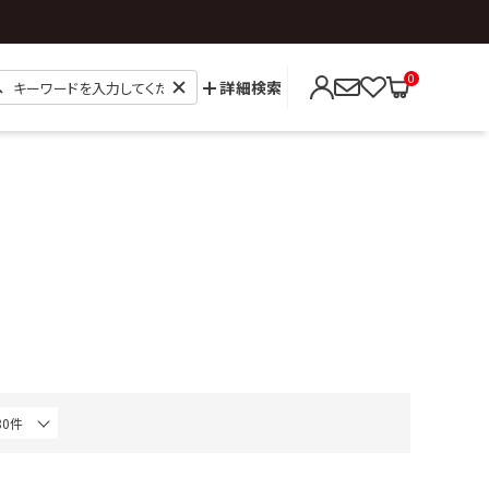
0
詳細検索