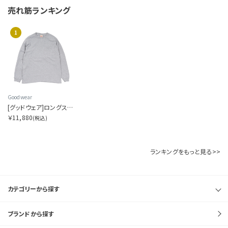
売れ筋ランキング
1
Goodwear
[グッドウェア]ロングスリーブ ポケットティー
￥11,880
(税込)
ランキングをもっと見る>>
カテゴリーから探す
ブランドから探す