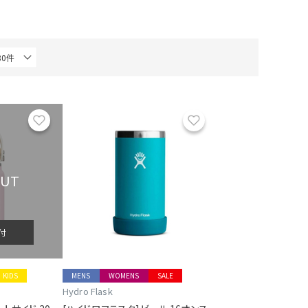
お気に入り
お気に入り
OUT
付
KIDS
MENS
WOMENS
SALE
Hydro Flask