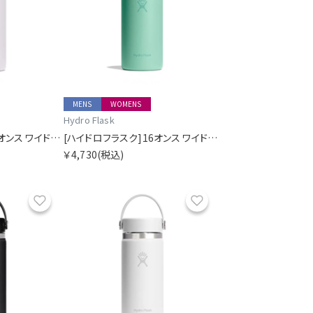
MENS
WOMENS
Hydro Flask
[ハイドロフラスク]16オンス ワイドマウス
[ハイドロフラスク]16オンス ワイドマウス
￥4,730
(税込)
お気に入り
お気に入り