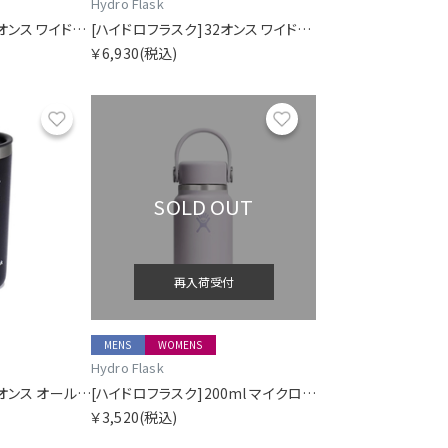
Hydro Flask
[ハイドロフラスク]32オンス ワイドマウス
[ハイドロフラスク]32オンス ワイドマウス
￥6,930
(税込)
お気に入り
お気に入り
SOLD OUT
再入荷受付
MENS
WOMENS
Hydro Flask
[ハイドロフラスク]12オンス オールアラウンドタンブラー
[ハイドロフラスク]200ml マイクロハイドロ
￥3,520
(税込)