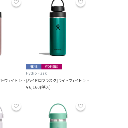
お気に入り
お気に入り
MENS
WOMENS
Hydro Flask
[ハイドロフラスク]ライトウェイト 16オンス ワイド フレックス チャグ キャップ クォーツ
[ハイドロフラスク]ライトウェイト 16オンス ワイド フレックス チャグ キャップ エメラルドグリーン
￥6,160
(税込)
お気に入り
お気に入り