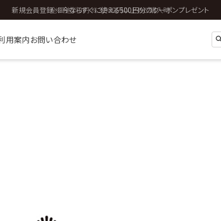
全国送料0円 ※3,980円以上のご購入時
利用案内
お問い合わせ