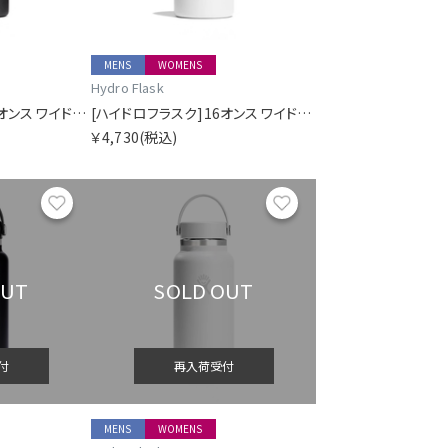
MENS
WOMENS
Hydro Flask
[ハイドロフラスク]16オンス ワイドマウス
[ハイドロフラスク]16オンス ワイドマウス
￥4,730
(税込)
お気に入り
お気に入り
OUT
SOLD OUT
付
再入荷受付
MENS
WOMENS