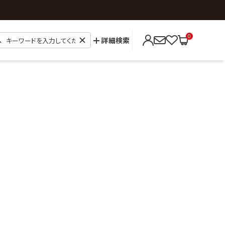
0
詳細検索