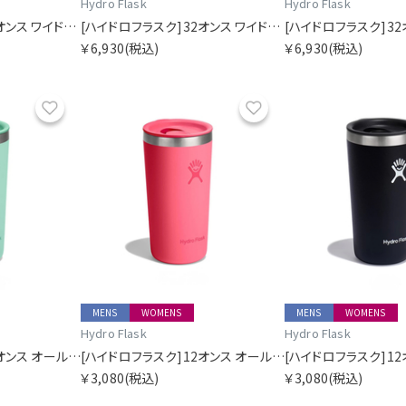
Hydro Flask
Hydro Flask
[ハイドロフラスク]32オンス ワイドマウス
[ハイドロフラスク]32オンス ワイドマウス
￥6,930
(税込)
￥6,930
(税込)
お気に入り
お気に入り
MENS
WOMENS
MENS
WOMENS
Hydro Flask
Hydro Flask
[ハイドロフラスク]12オンス オールアラウンドタンブラー
[ハイドロフラスク]12オンス オールアラウンドタンブラー
￥3,080
(税込)
￥3,080
(税込)