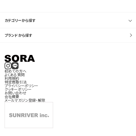
カテゴリーから探す
ブランドから探す
初めての方へ
よくある質問
利用規約
特定商取引法
プライバシーポリシー
クッキーポリシー
お問い合わせ
会社概要
メールマガジン登録・解除