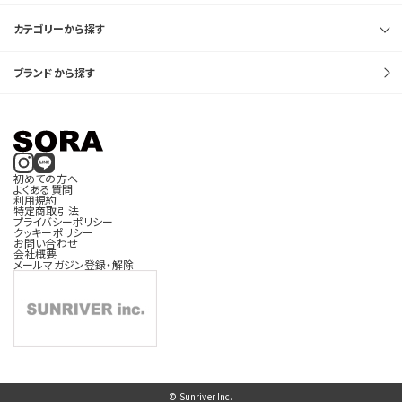
カテゴリーから探す
ブランドから探す
初めての方へ
よくある質問
利用規約
特定商取引法
プライバシーポリシー
クッキーポリシー
お問い合わせ
会社概要
メールマガジン登録・解除
© Sunriver Inc.