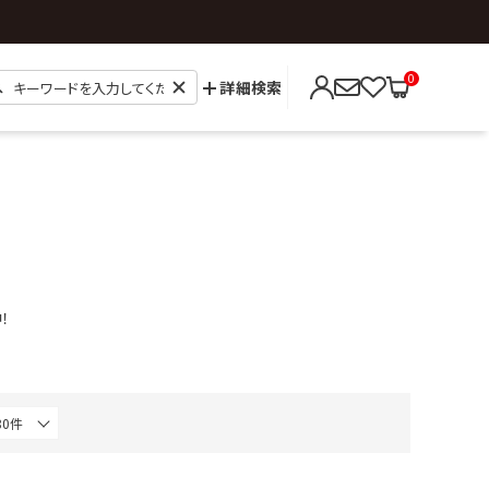
0
詳細検索
！