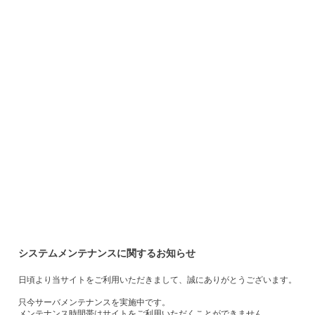
システムメンテナンスに関するお知らせ
日頃より当サイトをご利用いただきまして、誠にありがとうございます。
只今サーバメンテナンスを実施中です。
メンテナンス時間帯はサイトをご利用いただくことができません。