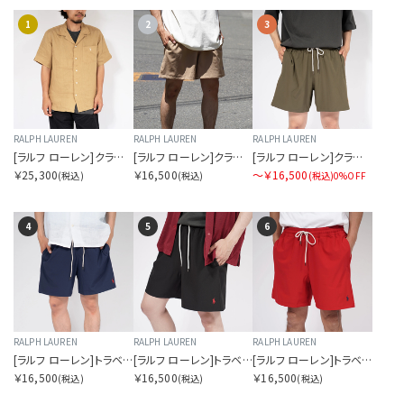
1
2
3
RALPH LAUREN
RALPH LAUREN
RALPH LAUREN
[ラルフ ローレン]クラシックフィット リネン キャンプ シャツ
[ラルフ ローレン]クラシックフィット トラベラー スイム ショーツ
[ラルフ ローレン]クラシックフィット トラベラー スイム ショーツ
￥25,300
￥16,500
〜￥16,500
(税込)
(税込)
(税込)
0%OFF
4
5
6
RALPH LAUREN
RALPH LAUREN
RALPH LAUREN
[ラルフ ローレン]トラベラー ミッドトランク リサイクル ストレッチポリエステル
[ラルフ ローレン]トラベラー ミッドトランク リサイクル ストレッチポリエステル
[ラルフ ローレン]トラベラー ミッドトランク リサイクル ストレッチポリエステル
￥16,500
￥16,500
￥16,500
(税込)
(税込)
(税込)