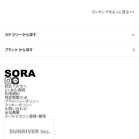
ランキングをもっと見る>>
カテゴリーから探す
ブランドから探す
初めての方へ
よくある質問
利用規約
特定商取引法
プライバシーポリシー
クッキーポリシー
お問い合わせ
会社概要
メールマガジン登録・解除