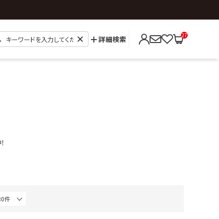
27
詳細検索
！