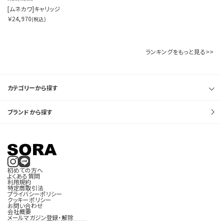
[ムネカワ]キャリッジ
￥24,970
(税込)
ランキングをもっと見る>>
カテゴリーから探す
ブランドから探す
初めての方へ
よくある質問
利用規約
特定商取引法
プライバシーポリシー
クッキーポリシー
お問い合わせ
会社概要
メールマガジン登録・解除