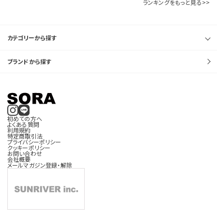
ランキングをもっと見る>>
カテゴリーから探す
ブランドから探す
初めての方へ
よくある質問
利用規約
特定商取引法
プライバシーポリシー
クッキーポリシー
お問い合わせ
会社概要
メールマガジン登録・解除