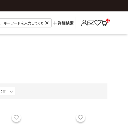
27
詳細検索
お気に入り
お気に入り