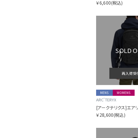
￥6,600
(税込)
SOLD 
再入荷受
MENS
WOMENS
ARC'TERYX
￥28,600
(税込)