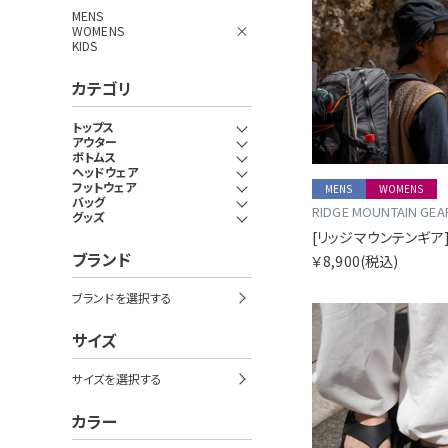
MENS
WOMENS
KIDS
カテゴリ
トップス
アウター
ボトムス
ヘッドウェア
フットウェア
MENS
WOMENS
バッグ
RIDGE MOUNTAIN GEA
グッズ
ブランド
￥8,900
(税込)
ブランドを選択する
サイズ
サイズを選択する
カラー