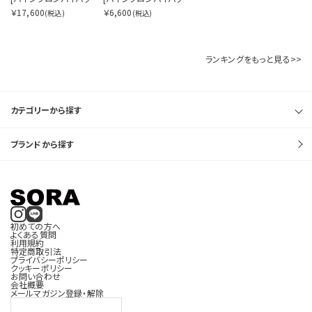
￥17,600
￥6,600
(税込)
(税込)
ランキングをもっと見る>>
カテゴリーから探す
ブランドから探す
初めての方へ
よくある質問
利用規約
特定商取引法
プライバシーポリシー
クッキーポリシー
お問い合わせ
会社概要
メールマガジン登録・解除