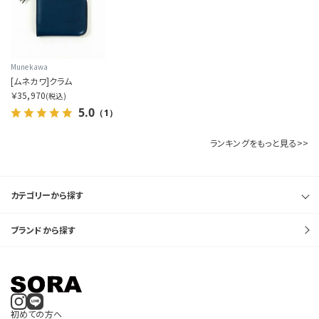
3分割
Munekawa
[ムネカワ]クラム
￥35,970
(税込)
5.0
（1）
ランキングをもっと見る>>
カテゴリーから探す
ブランドから探す
初めての方へ