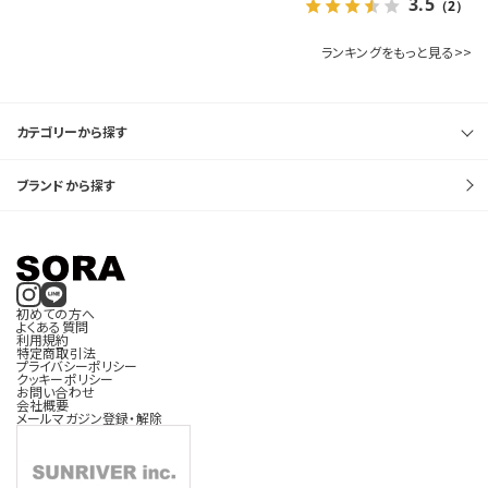
3.5
（2）
ランキングをもっと見る>>
カテゴリーから探す
ブランドから探す
初めての方へ
よくある質問
利用規約
特定商取引法
プライバシーポリシー
クッキーポリシー
お問い合わせ
会社概要
メールマガジン登録・解除