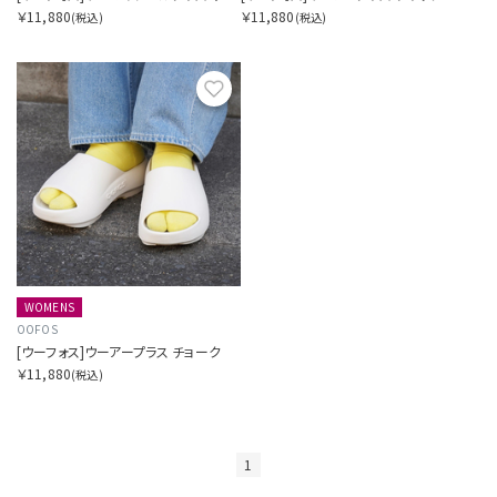
￥11,880
￥11,880
(税込)
(税込)
お気に入り
WOMENS
OOFOS
[ウーフォス]ウーアープラス チョーク
￥11,880
(税込)
1