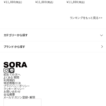
￥11,880
￥11,880
￥11,880
(税込)
(税込)
(税込)
ランキングをもっと見る>>
カテゴリーから探す
ブランドから探す
初めての方へ
よくある質問
利用規約
特定商取引法
プライバシーポリシー
クッキーポリシー
お問い合わせ
会社概要
メールマガジン登録・解除