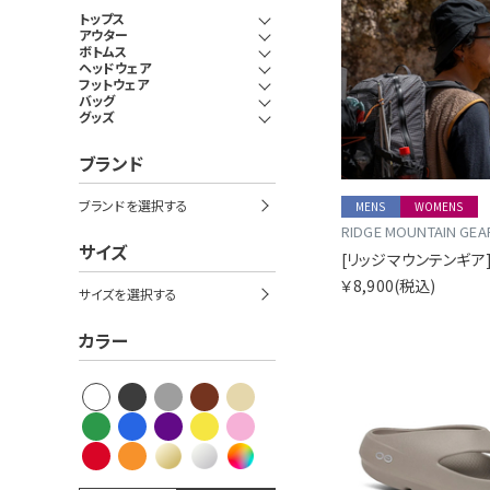
トップス
アウター
ボトムス
ヘッドウェア
フットウェア
バッグ
グッズ
ブランド
ブランドを選択する
MENS
WOMENS
RIDGE MOUNTAIN GEA
サイズ
￥8,900
(税込)
サイズを選択する
カラー