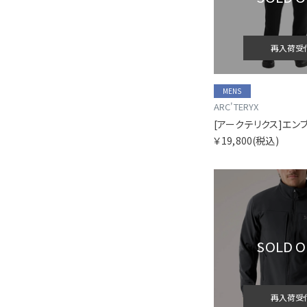
再入荷受
MENS
ARC'TERYX
￥19,800
(税込)
SOLD 
再入荷受