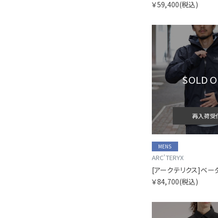
￥59,400
(税込)
SOLD 
再入荷受
MENS
ARC'TERYX
￥84,700
(税込)