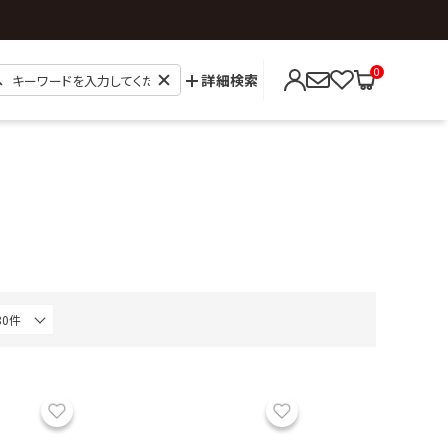
0
詳細検索
お気に入り
お気に入り