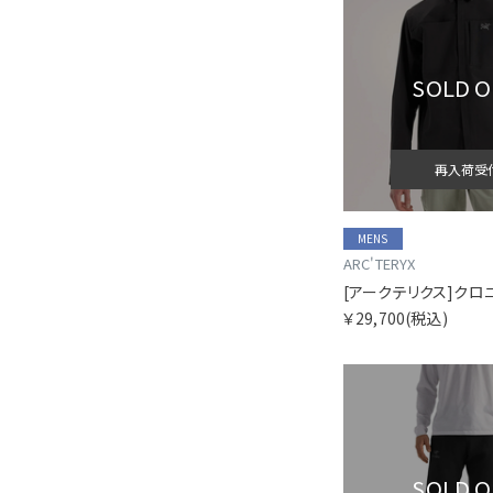
SOLD 
再入荷受
MENS
ARC'TERYX
￥29,700
(税込)
SOLD 