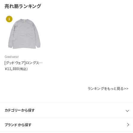
売れ筋ランキング
1
Goodwear
[グッドウェア]ロングスリーブ ポケットティー
￥11,880
(税込)
ランキングをもっと見る>>
カテゴリーから探す
ブランドから探す