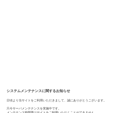
システムメンテナンスに関するお知らせ
日頃より当サイトをご利用いただきまして、誠にありがとうございます。
只今サーバメンテナンスを実施中です。
メンテナンス時間帯はサイトをご利用いただくことができません。