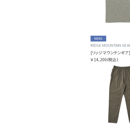
MENS
RIDGE MOUNTAIN GEA
￥14,200
(税込)