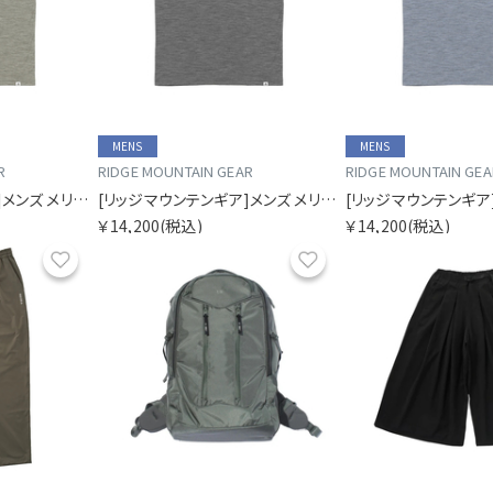
MENS
MENS
R
RIDGE MOUNTAIN GEAR
RIDGE MOUNTAIN GEA
[リッジマウンテンギア]メンズ メリノベーシックショートスリーブTシャツ マイクロボーダー
[リッジマウンテンギア]メンズ メリノベーシックショートスリーブTシャツ マイクロボーダー
￥14,200
(税込)
￥14,200
(税込)
お気に入り
お気に入り