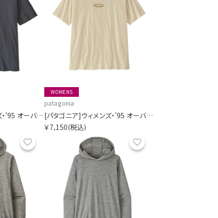
WOMENS
patagonia
[パタゴニア]ウィメンズ・'95 オーバル・ロゴ・オーバーサイズ・Tシャツ
[パタゴニア]ウィメンズ・'95 オーバル・ロゴ・オーバーサイズ・Tシャツ
￥7,150
(税込)
お気に入り
お気に入り