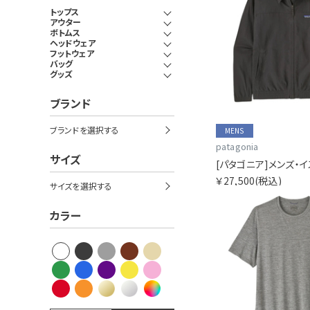
トップス
アウター
ボトムス
ヘッドウェア
フットウェア
バッグ
グッズ
ブランド
ブランドを選択する
MENS
patagonia
サイズ
￥27,500
(税込)
サイズを選択する
カラー