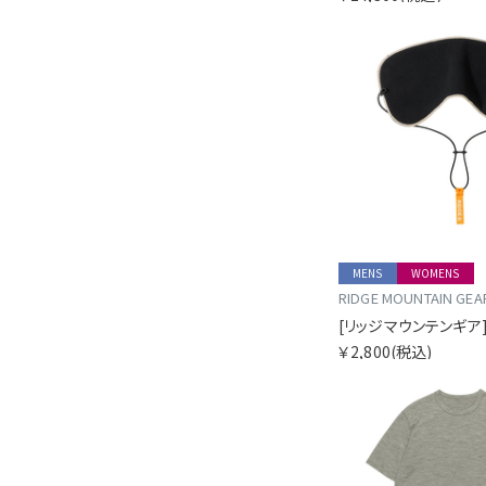
MENS
WOMENS
RIDGE MOUNTAIN GEA
￥2,800
(税込)