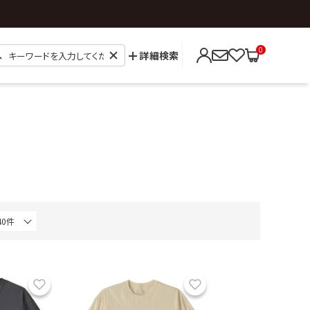
0
詳細検索
お気に入り
お気に入り