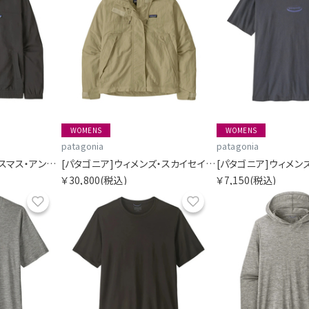
WOMENS
WOMENS
patagonia
patagonia
[パタゴニア]メンズ・イスマス・アンラインド・ジャケット
[パタゴニア]ウィメンズ・スカイセイル・ジャケット
￥30,800
(税込)
￥7,150
(税込)
お気に入り
お気に入り