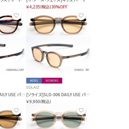
￥4,235
(税込)
30%OFF
お気に入り
お気に入り
MENS
WOMENS
SOLAIZ
[ソライズ]SLD-006 DAILY USE パリジャン
[ソライズ]SLD-006 DAILY USE パリジャン
￥9,900
(税込)
お気に入り
お気に入り