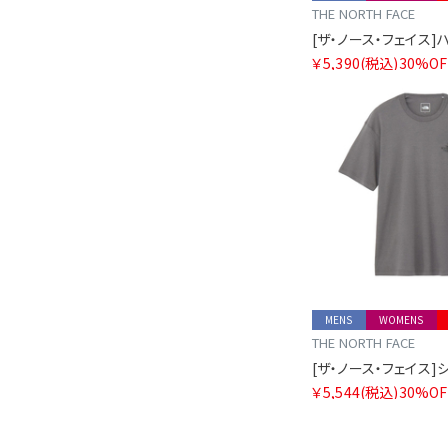
THE NORTH FACE
[ザ・ノース・フェイス]
￥5,390
(税込)
30%OF
MENS
WOMENS
THE NORTH FACE
￥5,544
(税込)
30%OF