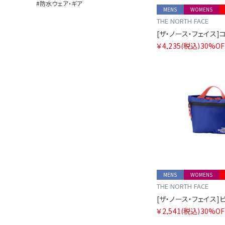
#防水ウェア・ギア
MENS
WOMENS
THE NORTH FACE
￥4,235
(税込)
30%OF
MENS
WOMENS
THE NORTH FACE
￥2,541
(税込)
30%OF