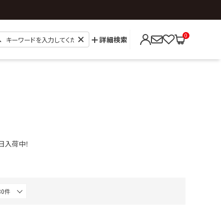
0
詳細検索
毎日入荷中！