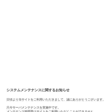
システムメンテナンスに関するお知らせ
日頃より当サイトをご利用いただきまして、誠にありがとうございます。
只今サーバメンテナンスを実施中です。
メンテナンス時間帯はサイトをご利用いただくことができません。