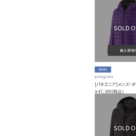
SOLD 
再入荷受
MENS
patagonia
￥47,300
(税込)
SOLD 