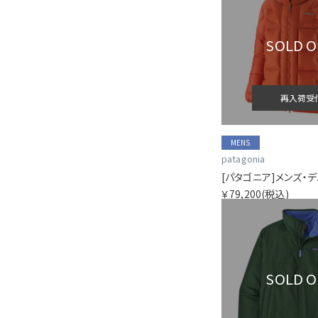
SOLD 
再入荷受
MENS
patagonia
￥79,200
(税込)
SOLD 