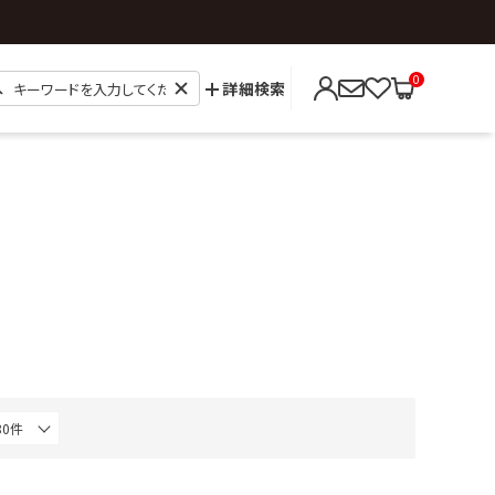
0
詳細検索