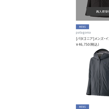
再入荷受
MENS
patagonia
￥46,750
(税込)
MENS