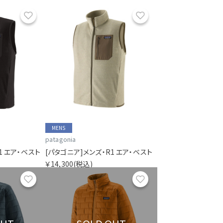
お気に入り
お気に入り
MENS
patagonia
1 エア・ベスト
[パタゴニア]メンズ・R1 エア・ベスト
￥14,300
(税込)
お気に入り
お気に入り