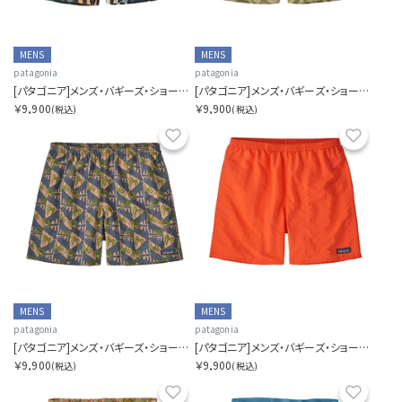
MENS
MENS
patagonia
patagonia
[パタゴニア]メンズ・バギーズ・ショーツ ５インチ
[パタゴニア]メンズ・バギーズ・ショーツ ５インチ
￥9,900
￥9,900
(税込)
(税込)
お気に入り
お気に
MENS
MENS
patagonia
patagonia
[パタゴニア]メンズ・バギーズ・ショーツ ５インチ
[パタゴニア]メンズ・バギーズ・ショーツ ５インチ
￥9,900
￥9,900
(税込)
(税込)
お気に入り
お気に