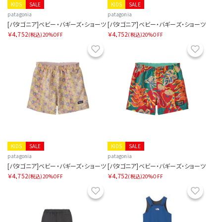
KIDS
SALE
KIDS
SALE
patagonia
patagonia
[パタゴニア]ベビー・バギーズ・ショーツ
[パタゴニア]ベビー・バギーズ・ショーツ
￥4,752
￥4,752
(税込)
20%OFF
(税込)
20%OFF
お気に入り
お気に
KIDS
SALE
KIDS
SALE
patagonia
patagonia
[パタゴニア]ベビー・バギーズ・ショーツ
[パタゴニア]ベビー・バギーズ・ショーツ
￥4,752
￥4,752
(税込)
20%OFF
(税込)
20%OFF
お気に入り
お気に