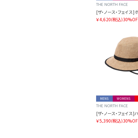
THE NORTH FACE
[ザ・ノース・フェイス]
￥4,620
(税込)
30%OF
MENS
WOMENS
THE NORTH FACE
[ザ・ノース・フェイス]
￥5,390
(税込)
30%OF