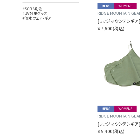
MENS
WOMENS
#SORA別注
RIDGE MOUNTAIN GEA
#UV対策グッズ
#防水ウェア・ギア
￥7,600
(税込)
MENS
WOMENS
RIDGE MOUNTAIN GEA
￥5,400
(税込)