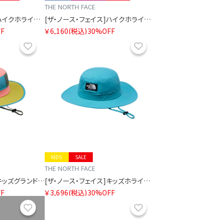
THE NORTH FACE
[ザ・ノース・フェイス]ハイクホライズンハット
[ザ・ノース・フェイス]ハイクホライズンハット
F
￥6,160
(税込)
30%OFF
お気に入り
お気に入り
KIDS
SALE
THE NORTH FACE
[ザ・ノース・フェイス]キッズグランドホライズンハット
[ザ・ノース・フェイス]キッズホライズンハット
F
￥3,696
(税込)
30%OFF
お気に入り
お気に入り