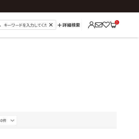
0
詳細検索