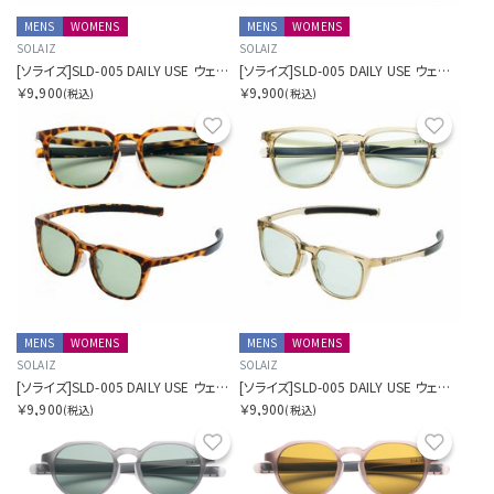
MENS
WOMENS
MENS
WOMENS
SOLAIZ
SOLAIZ
[ソライズ]SLD-005 DAILY USE ウェリントン
[ソライズ]SLD-005 DAILY USE ウェリントン
￥9,900
￥9,900
(税込)
(税込)
お気に入り
お気に
MENS
WOMENS
MENS
WOMENS
SOLAIZ
SOLAIZ
[ソライズ]SLD-005 DAILY USE ウェリントン
[ソライズ]SLD-005 DAILY USE ウェリントン
￥9,900
￥9,900
(税込)
(税込)
お気に入り
お気に