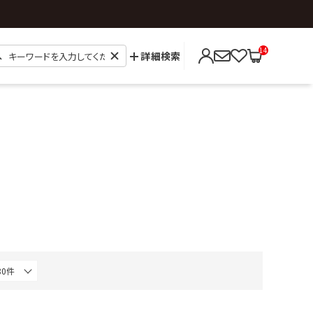
14
詳細検索