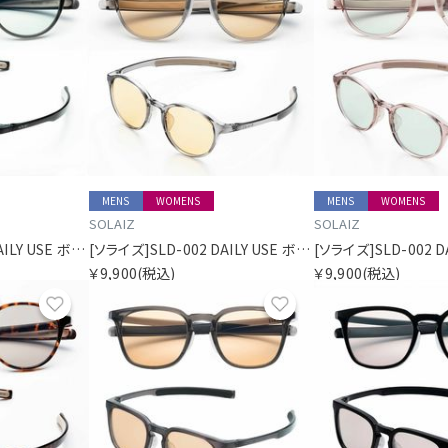
MENS
WOMENS
MENS
WOMENS
SOLAIZ
SOLAIZ
[ソライズ]SLD-002 DAILY USE ボストン
[ソライズ]SLD-002 DAILY USE ボストン
￥9,900
(税込)
￥9,900
(税込)
お気に入り
お気に入り