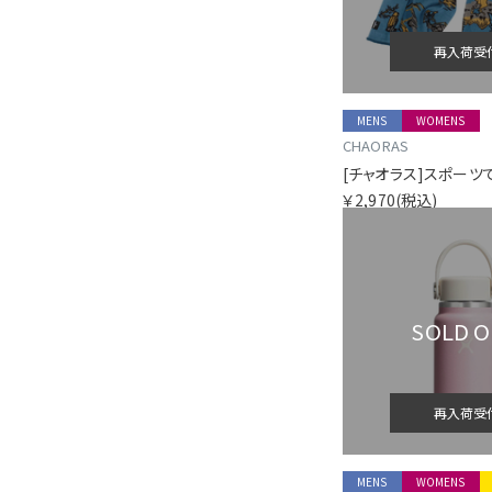
再入荷受
MENS
WOMENS
CHAORAS
￥2,970
(税込)
SOLD 
再入荷受
MENS
WOMENS