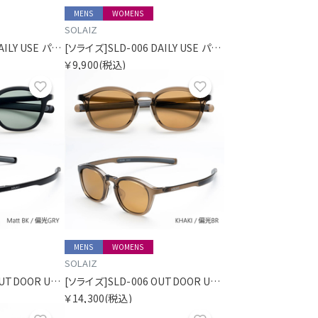
MENS
WOMENS
SOLAIZ
[ソライズ]SLD-006 DAILY USE パリジャン
[ソライズ]SLD-006 DAILY USE パリジャン
￥9,900
(税込)
お気に入り
お気に入り
MENS
WOMENS
SOLAIZ
[ソライズ]SLD-006 OUTDOOR USE パリジャン 偏光モデル
[ソライズ]SLD-006 OUTDOOR USE パリジャン 偏光モデル
￥14,300
(税込)