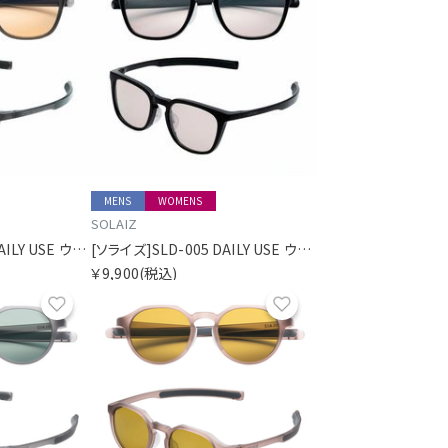
MENS
WOMENS
SOLAIZ
[ソライズ]SLD-005 DAILY USE ウェリントン
[ソライズ]SLD-005 DAILY USE ウェリントン
￥9,900
(税込)
お気に入り
お気に入り