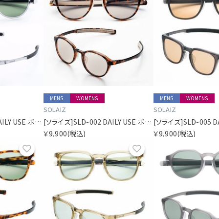
MENS
WOMENS
MENS
WOMENS
SOLAIZ
SOLAIZ
[ソライズ]SLD-002 DAILY USE ボストン
[ソライズ]SLD-002 DAILY USE ボストン
￥9,900
(税込)
￥9,900
(税込)
お気に入り
お気に入り