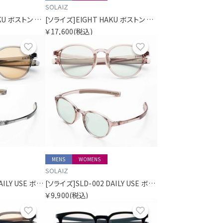
SOLAIZ
[ソライズ]EIGHT HAKU ボストン 偏光モデル
[ソライズ]EIGHT HAKU ボストン 偏光モデル
￥17,600
(税込)
お気に入り
お気に入り
MENS
WOMENS
SOLAIZ
[ソライズ]SLD-002 DAILY USE ボストン
[ソライズ]SLD-002 DAILY USE ボストン
￥9,900
(税込)
お気に入り
お気に入り