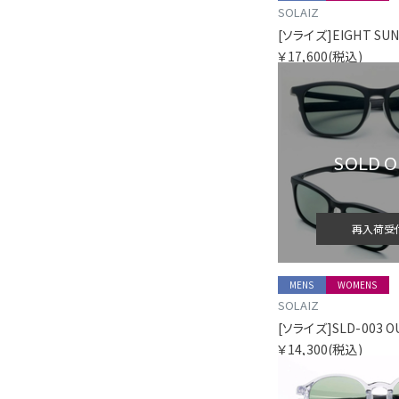
SOLAIZ
￥17,600
(税込)
SOLD 
再入荷受
MENS
WOMENS
SOLAIZ
￥14,300
(税込)