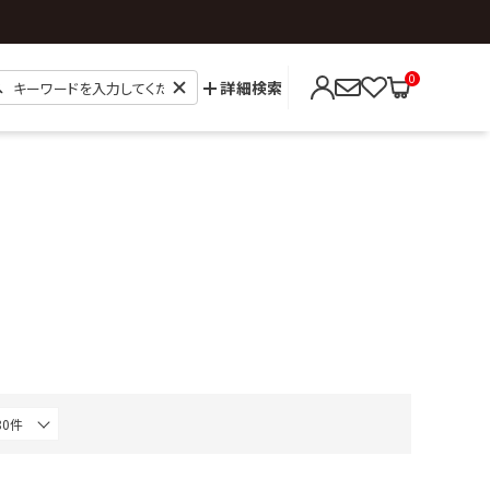
0
詳細検索