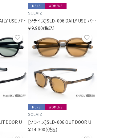
MENS
WOMENS
SOLAIZ
[ソライズ]SLD-006 DAILY USE パリジャン
[ソライズ]SLD-006 DAILY USE パリジャン
￥9,900
(税込)
お気に入り
お気に入り
MENS
WOMENS
SOLAIZ
[ソライズ]SLD-006 OUTDOOR USE パリジャン 偏光モデル
[ソライズ]SLD-006 OUTDOOR USE パリジャン 偏光モデル
￥14,300
(税込)