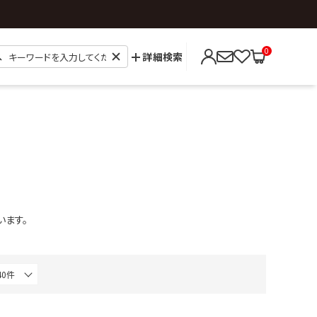
0
詳細検索
います。