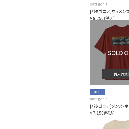
patagonia
￥8,250
(税込)
SOLD 
再入荷受
MENS
patagonia
￥7,150
(税込)