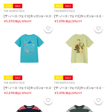
KIDS
SALE
KIDS
SALE
THE NORTH FACE
THE NORTH FACE
[ザ・ノース・フェイス]キッズショートスリーブブライトステディティー
[ザ・ノース・フェイス]キッズショートスリーブフィールドグラフィックティー
￥5,005
￥3,696
(税込)
30%OFF
(税込)
30%OFF
お気に入り
お気に
KIDS
SALE
KIDS
SALE
THE NORTH FACE
THE NORTH FACE
[ザ・ノース・フェイス]キッズショートスリーブフィールドグラフィックティー
[ザ・ノース・フェイス]キッズショートスリーブフィールドグラフィックティー
￥3,696
￥3,696
(税込)
30%OFF
(税込)
30%OFF
お気に入り
お気に