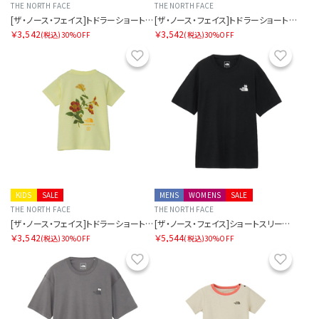
THE NORTH FACE
THE NORTH FACE
[ザ・ノース・フェイス]トドラーショートスリーブフィールドグラフィックティー
[ザ・ノース・フェイス]トドラーショートスリーブフィールドグラフィックティー
￥3,542
￥3,542
(税込)
30%OFF
(税込)
30%OFF
お気に入り
お気に
KIDS
SALE
MENS
WOMENS
SALE
THE NORTH FACE
THE NORTH FACE
[ザ・ノース・フェイス]トドラーショートスリーブフィールドグラフィックティー
[ザ・ノース・フェイス]ショートスリーブズーピッカーティー
￥3,542
￥5,544
(税込)
30%OFF
(税込)
30%OFF
お気に入り
お気に