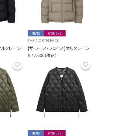
MENS
WOMENS
THE NORTH FACE
[ザ・ノース・フェイス]オルタレーションダウンシェルパーカー（ユニセックス）
[ザ・ノース・フェイス]オルタレーションダウンシェルパーカー（ユニセックス）
￥72,600
(税込)
お気に入り
お気に入り
MENS
WOMENS