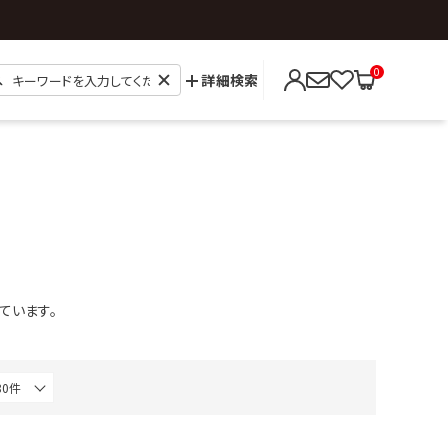
0
詳細検索
ています。