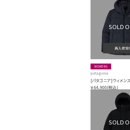
SOLD 
再入荷受
WOMENS
patagonia
￥64,900
(税込)
SOLD 