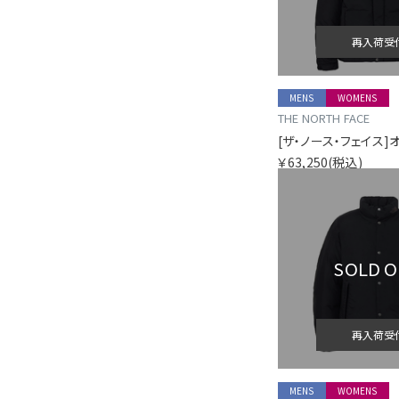
再入荷受
MENS
WOMENS
THE NORTH FACE
￥63,250
(税込)
SOLD 
再入荷受
MENS
WOMENS