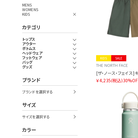
MENS
WOMENS
KIDS
カテゴリ
トップス
アウター
ボトムス
ヘッドウェア
フットウェア
KIDS
SALE
バッグ
THE NORTH FACE
グッズ
ブランド
￥4,235
(税込)
30%OF
ブランドを選択する
サイズ
サイズを選択する
カラー