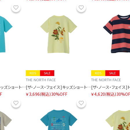
お気に入り
お気に入り
KIDS
SALE
KIDS
SALE
THE NORTH FACE
THE NORTH FACE
[ザ・ノース・フェイス]キッズショートスリーブフィールドグラフィックティー
[ザ・ノース・フェイス]キッズショートスリーブフィールドグラフィックティー
F
￥3,696
(税込)
30%OFF
￥4,620
(税込)
30%OF
お気に入り
お気に入り