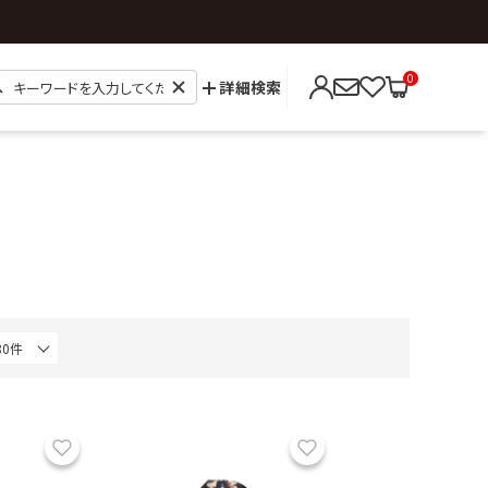
0
詳細検索
お気に入り
お気に入り