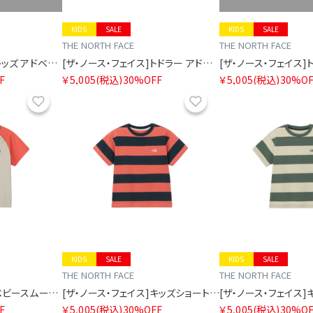
KIDS
SALE
KIDS
SALE
THE NORTH FACE
THE NORTH FACE
[ザ・ノース・フェイス]キッズ アドベンチャーティー
[ザ・ノース・フェイス]トドラー アドベンチャーティー
F
￥5,005
(税込)
30%OFF
￥5,005
(税込)
30%OF
お気に入り
お気に入り
KIDS
SALE
KIDS
SALE
THE NORTH FACE
THE NORTH FACE
[ザ・ノース・フェイス]ベビースムースグローティー
[ザ・ノース・フェイス]キッズショートスリーブブライトステディティー
F
￥5,005
(税込)
30%OFF
￥5,005
(税込)
30%OF