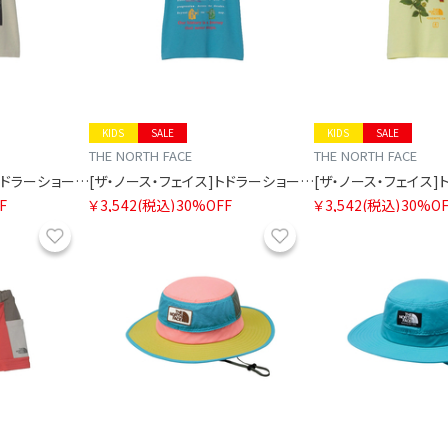
KIDS
SALE
KIDS
SALE
THE NORTH FACE
THE NORTH FACE
[ザ・ノース・フェイス]トドラーショートスリーブフィールドグラフィックティー
[ザ・ノース・フェイス]トドラーショートスリーブフィールドグラフィックティー
F
￥3,542
(税込)
30%OFF
￥3,542
(税込)
30%OF
お気に入り
お気に入り