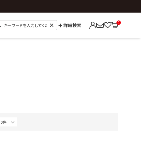
0
詳細検索