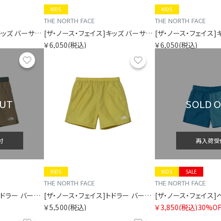
KIDS
KIDS
THE NORTH FACE
THE NORTH FACE
[ザ・ノース・フェイス]キッズ バーサタイルショート
[ザ・ノース・フェイス]キッズ バーサタイルショート
￥6,050
(税込)
￥6,050
(税込)
お気に入り
お気に入り
OUT
SOLD 
付
再入荷受
KIDS
KIDS
SALE
THE NORTH FACE
THE NORTH FACE
[ザ・ノース・フェイス]トドラー バーサタイルショート
[ザ・ノース・フェイス]トドラー バーサタイルショート
￥5,500
(税込)
￥3,850
(税込)
30%OF