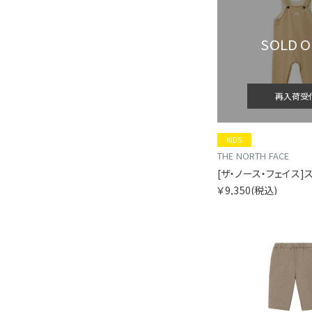
SOLD 
再入荷受
KIDS
THE NORTH FACE
￥9,350
(税込)