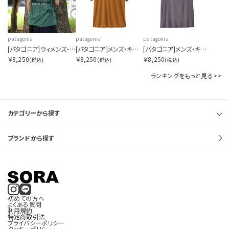
patagonia
patagonia
patagonia
[パタゴニア]ウィメンズ・キャプリーン・クール・デイリー・シャツ（フィッツロイ・フットヒルズ）
[パタゴニア]メンズ・キャプリーン・クール・デイリー・シャツ（フィッツロイ・フットヒルズ）
[パタゴニア]メンズ・キャプリーン・クール・デイリー・シャツ（ハット・トリッパー）
￥8,250
￥8,250
￥8,250
(税込)
(税込)
(税込)
ランキングをもっと見る>>
カテゴリーから探す
ブランドから探す
初めての方へ
よくある質問
利用規約
特定商取引法
プライバシーポリシー
クッキーポリシー