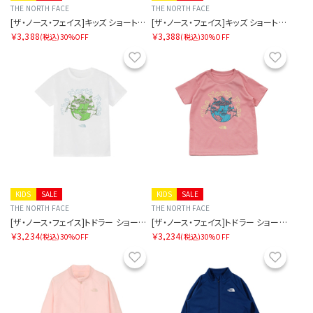
THE NORTH FACE
THE NORTH FACE
[ザ・ノース・フェイス]キッズ ショートスリーブルミナスグラフィックティー
[ザ・ノース・フェイス]キッズ ショートスリーブルミナスグラフィックティー
￥3,388
￥3,388
(税込)
30%OFF
(税込)
30%OFF
お気に入り
お気に
KIDS
SALE
KIDS
SALE
THE NORTH FACE
THE NORTH FACE
[ザ・ノース・フェイス]トドラー ショートスリーブルミナスグラフィックティー
[ザ・ノース・フェイス]トドラー ショートスリーブルミナスグラフィックティー
￥3,234
￥3,234
(税込)
30%OFF
(税込)
30%OFF
お気に入り
お気に