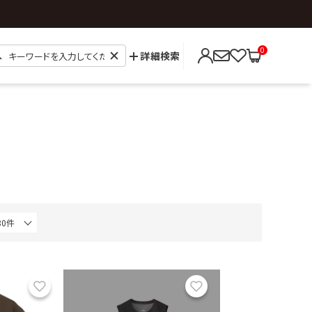
0
詳細検索
お気に入り
お気に入り