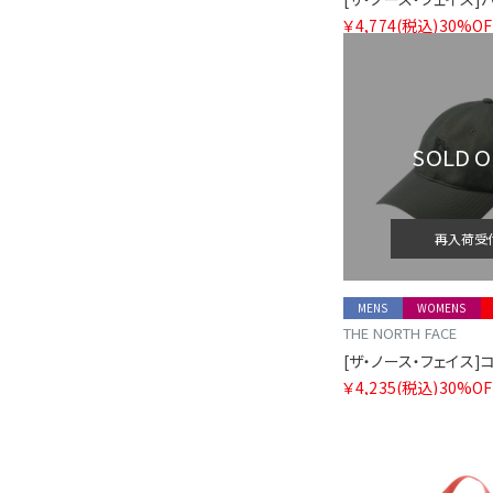
￥4,774
(税込)
30%OF
SOLD 
再入荷受
MENS
WOMENS
THE NORTH FACE
￥4,235
(税込)
30%OF