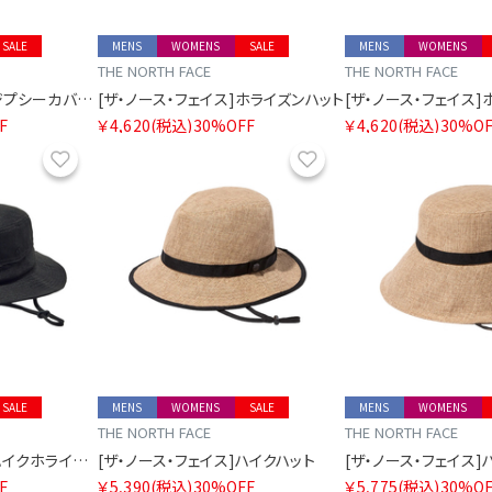
SALE
MENS
WOMENS
SALE
MENS
WOMENS
THE NORTH FACE
THE NORTH FACE
[ザ・ノース・フェイス]ジプシーカバーイット
[ザ・ノース・フェイス]ホライズンハット
[ザ・ノース・フェイス
F
￥4,620
(税込)
30%OFF
￥4,620
(税込)
30%OF
お気に入り
お気に入り
SALE
MENS
WOMENS
SALE
MENS
WOMENS
THE NORTH FACE
THE NORTH FACE
[ザ・ノース・フェイス]ハイクホライズンハット
[ザ・ノース・フェイス]ハイクハット
F
￥5,390
(税込)
30%OFF
￥5,775
(税込)
30%OF