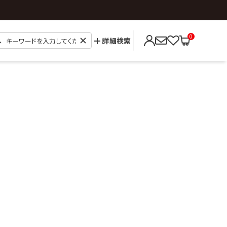
0
詳細検索