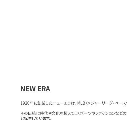
NEW ERA
1920年に創業したニューエラは、MLB（メジャーリーグ・ベー
その伝統は時代や文化を超えて、スポーツやファッションなどの
と誕生しています。