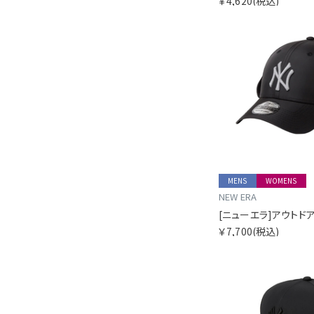
￥4,620
(税込)
MENS
WOMENS
NEW ERA
￥7,700
(税込)