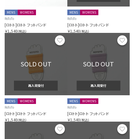
MENS
WOMENS
MENS
WOMENS
RoToTo
RoToTo
[ロトト]ロトト フットバンド
[ロトト]ロトト フットバンド
￥1,540
￥1,540
(税込)
(税込)
お気に入り
お気に
SOLD OUT
SOLD OUT
再入荷受付
再入荷受付
MENS
WOMENS
MENS
WOMENS
RoToTo
RoToTo
[ロトト]ロトト フットバンド
[ロトト]ロトト フットバンド
￥1,540
￥1,540
(税込)
(税込)
お気に入り
お気に