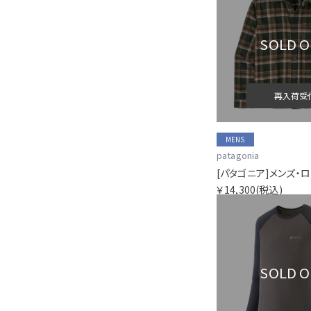
SOLD 
再入荷受
MENS
patagonia
￥14,300
(税込)
SOLD 