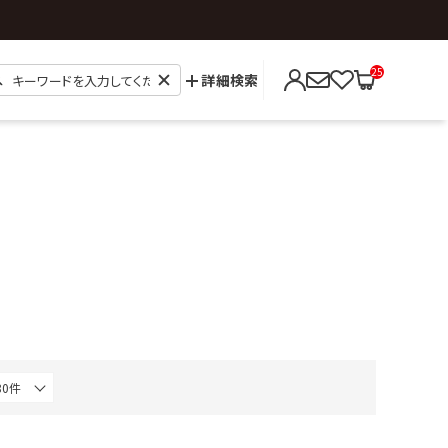
25
詳細検索