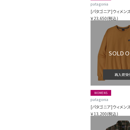
patagonia
￥23,650
(税込)
SOLD 
再入荷受
WOMENS
patagonia
￥13,200
(税込)