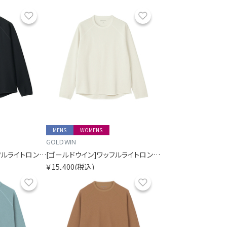
お気に入り
お気に入り
MENS
WOMENS
GOLDWIN
[ゴールドウイン]ワッフルライトロングスリーブティーシャツ
[ゴールドウイン]ワッフルライトロングスリーブティーシャツ
￥15,400
(税込)
お気に入り
お気に入り