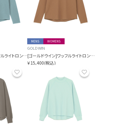
MENS
WOMENS
GOLDWIN
[ゴールドウイン]ワッフルライトロングスリーブティーシャツ
[ゴールドウイン]ワッフルライトロングスリーブティーシャツ
￥15,400
(税込)
お気に入り
お気に入り