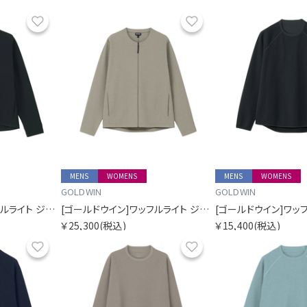
お気に入り
お気に入り
MENS
WOMENS
MENS
WOMENS
GOLDWIN
GOLDWIN
[ゴールドウイン]ワッフルライト ジップ カーディガン
[ゴールドウイン]ワッフルライト ジップ カーディガン
￥25,300
(税込)
￥15,400
(税込)
お気に入り
お気に入り