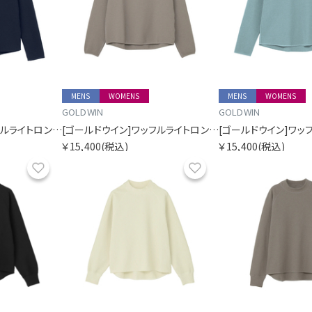
MENS
WOMENS
MENS
WOMENS
GOLDWIN
GOLDWIN
[ゴールドウイン]ワッフルライトロングスリーブティーシャツ
[ゴールドウイン]ワッフルライトロングスリーブティーシャツ
￥15,400
(税込)
￥15,400
(税込)
お気に入り
お気に入り