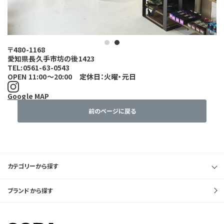
1
2
〒480-1168
愛知県長久手市坊の後1423
TEL:0561-63-0543
OPEN 11:00～20:00 定休日：火曜・元日
Google MAP
前のページに戻る
カテゴリーから探す
ブランドから探す