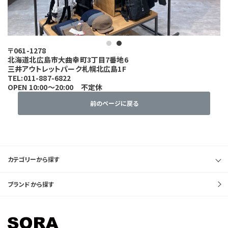
1
2
〒061-1278
北海道北広島市大曲幸町3丁目7番地6
三井アウトレットパーク札幌北広島1F
TEL:011-887-6822
OPEN 10:00～20:00 不定休
前のページに戻る
カテゴリーから探す
ブランドから探す